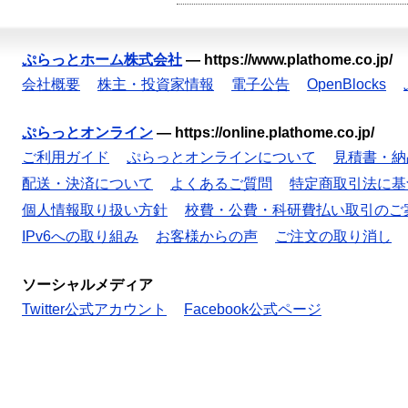
ぷらっとホーム株式会社
—
https://www.plathome.co.jp/
会社概要
株主・投資家情報
電子公告
OpenBlocks
ぷらっとオンライン
—
https://online.plathome.co.jp/
ご利用ガイド
ぷらっとオンラインについて
見積書・納
配送・決済について
よくあるご質問
特定商取引法に基
個人情報取り扱い方針
校費・公費・科研費払い取引のご
IPv6への取り組み
お客様からの声
ご注文の取り消し
ソーシャルメディア
Twitter公式アカウント
Facebook公式ページ