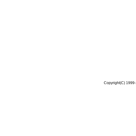
Copyright(C) 1999-2