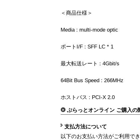
＜商品仕様＞
Media : multi-mode optic
ポートI/F : SFF LC * 1
最大転送レート : 4Gbit/s
64Bit Bus Speed : 266MHz
ホストバス : PCI-X 2.0
ぷらっとオンライン ご購入の
支払方法について
以下のお支払い方法がご利用で