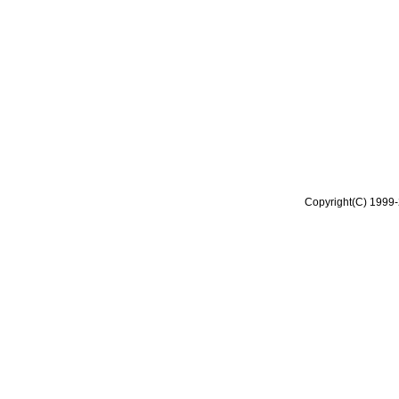
Copyright(C) 1999-2