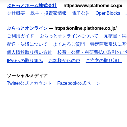
ぷらっとホーム株式会社
—
https://www.plathome.co.jp/
会社概要
株主・投資家情報
電子公告
OpenBlocks
ぷらっとオンライン
—
https://online.plathome.co.jp/
ご利用ガイド
ぷらっとオンラインについて
見積書・納
配送・決済について
よくあるご質問
特定商取引法に基
個人情報取り扱い方針
校費・公費・科研費払い取引のご
IPv6への取り組み
お客様からの声
ご注文の取り消し
ソーシャルメディア
Twitter公式アカウント
Facebook公式ページ