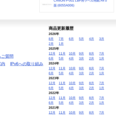
CANON P-002 LBP用ラベル用紙 A4 0
面 (6055A006)
商品更新履歴
2026年
8月
7月
6月
5月
4月
3月
2月
1月
2025年
12月
11月
10月
9月
8月
7月
るご質問
6月
5月
4月
3月
2月
1月
案内
IPv6への取り組み
2024年
12月
11月
10月
9月
8月
7月
6月
5月
4月
3月
2月
1月
2023年
12月
11月
10月
9月
8月
7月
6月
5月
4月
3月
2月
1月
2022年
12月
11月
10月
9月
8月
7月
6月
5月
4月
3月
2月
1月
2021年
12月
11月
10月
9月
8月
7月