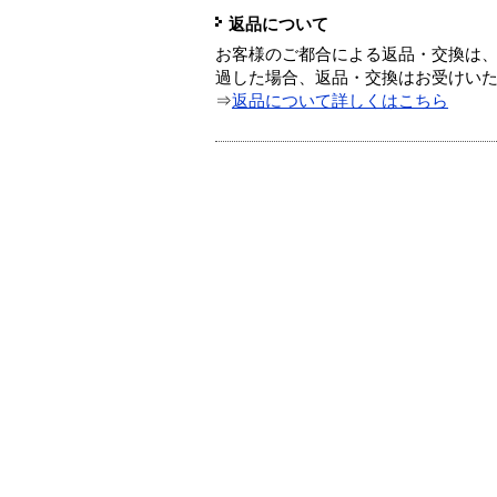
返品について
お客様のご都合による返品・交換は、
過した場合、返品・交換はお受けい
⇒
返品について詳しくはこちら