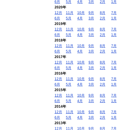
6月
5月
4月
3月
2月
1月
2020年
12月
11月
10月
9月
8月
7月
6月
5月
4月
3月
2月
1月
2019年
12月
11月
10月
9月
8月
7月
6月
5月
4月
3月
2月
1月
2018年
12月
11月
10月
9月
8月
7月
6月
5月
4月
3月
2月
1月
2017年
12月
11月
10月
9月
8月
7月
6月
5月
4月
3月
2月
1月
2016年
12月
11月
10月
9月
8月
7月
6月
5月
4月
3月
2月
1月
2015年
12月
11月
10月
9月
8月
7月
6月
5月
4月
3月
2月
1月
2014年
12月
11月
10月
9月
8月
7月
6月
5月
4月
3月
2月
1月
2013年
12月
11月
10月
9月
8月
7月