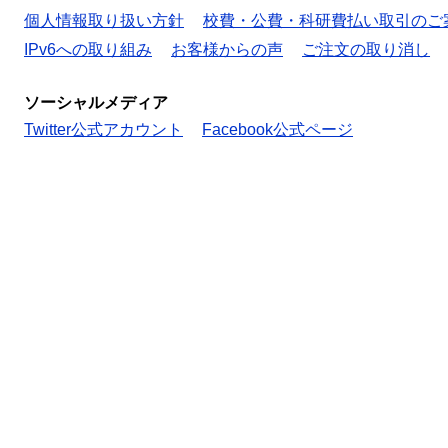
個人情報取り扱い方針
校費・公費・科研費払い取引のご
IPv6への取り組み
お客様からの声
ご注文の取り消し
ソーシャルメディア
Twitter公式アカウント
Facebook公式ページ