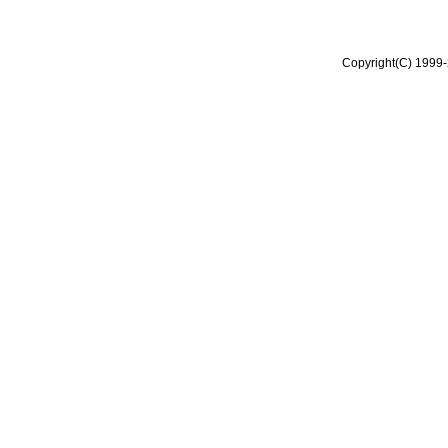
Copyright(C) 1999-2