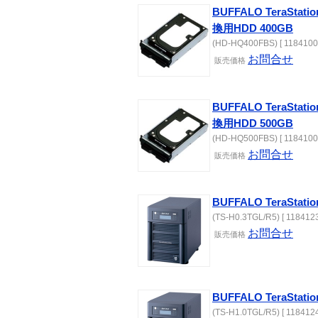
BUFFALO TeraSta
換用HDD 400GB
(HD-HQ400FBS) [ 1184100
お問合せ
販売価格
BUFFALO TeraSta
換用HDD 500GB
(HD-HQ500FBS) [ 1184100
お問合せ
販売価格
BUFFALO TeraStatio
(TS-H0.3TGL/R5) [ 1184123
お問合せ
販売価格
BUFFALO TeraStatio
(TS-H1.0TGL/R5) [ 1184124