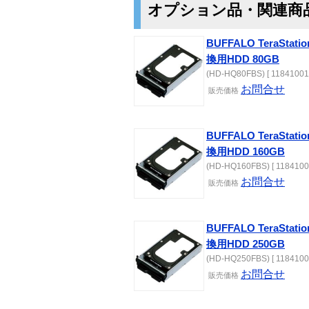
オプション品・関連商
BUFFALO TeraSta
換用HDD 80GB
(HD-HQ80FBS) [ 11841001 
お問合せ
販売価格
BUFFALO TeraSta
換用HDD 160GB
(HD-HQ160FBS) [ 1184100
お問合せ
販売価格
BUFFALO TeraSta
換用HDD 250GB
(HD-HQ250FBS) [ 1184100
お問合せ
販売価格