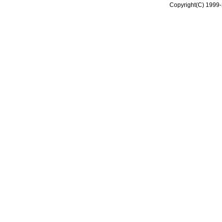
Copyright(C) 1999-2