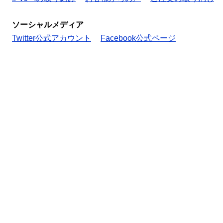
ソーシャルメディア
Twitter公式アカウント
Facebook公式ページ