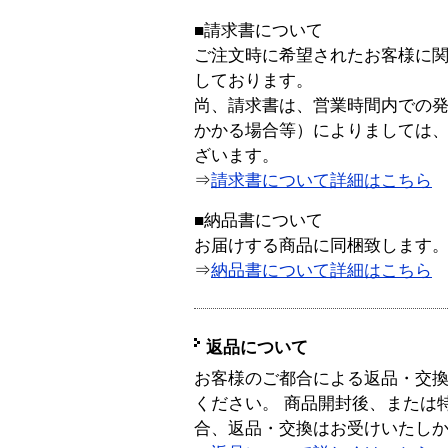
■請求書について
ご注文時に希望されたお客様に
しております。
尚、請求書は、営業時間内での
かかる場合等）によりましては
ざいます。
⇒
請求書について詳細はこちら
■納品書について
お届けする商品に同梱致します
⇒
納品書について詳細はこちら
返品について
お客様のご都合による返品・交
ください。 商品開封後、または
合、返品・交換はお受けいたし