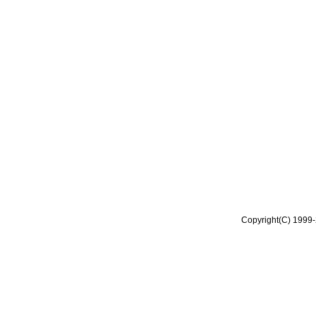
Copyright(C) 1999-2