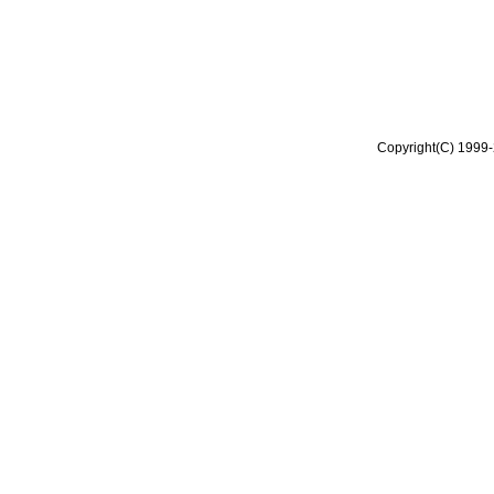
Copyright(C) 1999-2