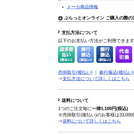
メーカ商品情報
ぷらっとオンライン ご購入の際の
支払方法について
以下のお支払い方法がご利用できま
売掛取引(後払い)
｜
銀行振込(後払い)
⇒
支払方法について詳しくはこちら
送料について
1つのご注文毎に
一律1,100円(税込)
※売掛取引(後払い)のお客様は33,0
⇒
送料について詳しくはこちら