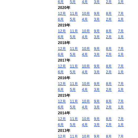
6月
5月
4月
3月
2月
1月
2020年
12月
11月
10月
9月
8月
7月
6月
5月
4月
3月
2月
1月
2019年
12月
11月
10月
9月
8月
7月
6月
5月
4月
3月
2月
1月
2018年
12月
11月
10月
9月
8月
7月
6月
5月
4月
3月
2月
1月
2017年
12月
11月
10月
9月
8月
7月
6月
5月
4月
3月
2月
1月
2016年
12月
11月
10月
9月
8月
7月
6月
5月
4月
3月
2月
1月
2015年
12月
11月
10月
9月
8月
7月
6月
5月
4月
3月
2月
1月
2014年
12月
11月
10月
9月
8月
7月
6月
5月
4月
3月
2月
1月
2013年
12月
11月
10月
9月
8月
7月