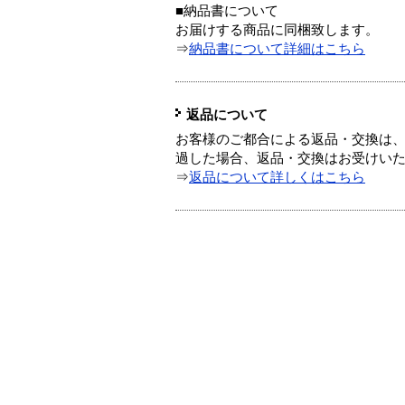
■納品書について
お届けする商品に同梱致します。
⇒
納品書について詳細はこちら
返品について
お客様のご都合による返品・交換は、
過した場合、返品・交換はお受けい
⇒
返品について詳しくはこちら