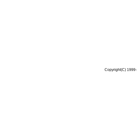
Copyright(C) 1999-2