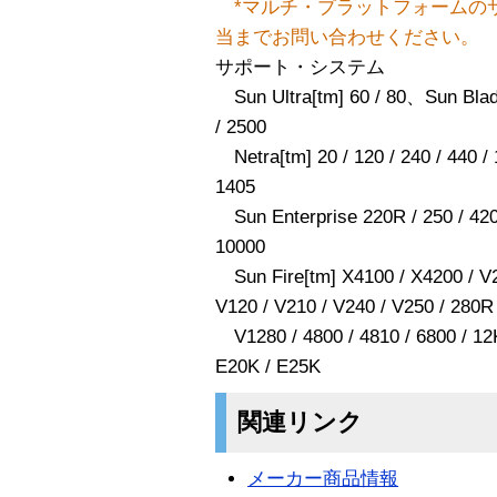
*マルチ・プラットフォームの
当までお問い合わせください。
サポート・システム
Sun Ultra[tm] 60 / 80、Sun Blade[
/ 2500
Netra[tm] 20 / 120 / 240 / 440 / 12
1405
Sun Enterprise 220R / 250 / 420R
10000
Sun Fire[tm] X4100 / X4200 / V20
V120 / V210 / V240 / V250 / 280R
V1280 / 4800 / 4810 / 6800 / 12K
E20K / E25K
関連リンク
メーカー商品情報