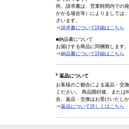
尚、請求書は、営業時間内での
かかる場合等）によりましては
ざいます。
⇒
請求書について詳細はこちら
■納品書について
お届けする商品に同梱致します
⇒
納品書について詳細はこちら
返品について
お客様のご都合による返品・交
ください。 商品開封後、または
合、返品・交換はお受けいたし
⇒
返品について詳しくはこちら