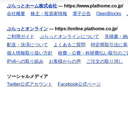
ぷらっとホーム株式会社
—
https://www.plathome.co.jp/
会社概要
株主・投資家情報
電子公告
OpenBlocks
ぷらっとオンライン
—
https://online.plathome.co.jp/
ご利用ガイド
ぷらっとオンラインについて
見積書・納
配送・決済について
よくあるご質問
特定商取引法に基
個人情報取り扱い方針
校費・公費・科研費払い取引のご
IPv6への取り組み
お客様からの声
ご注文の取り消し
ソーシャルメディア
Twitter公式アカウント
Facebook公式ページ