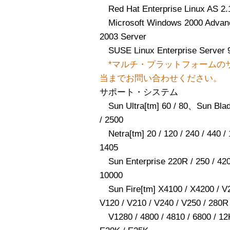
Red Hat Enterprise Linux AS 2.
Microsoft Windows 2000 Advan
2003 Server
SUSE Linux Enterprise Server 
*マルチ・プラットフォームの
当までお問い合わせください。
サポート・システム
Sun Ultra[tm] 60 / 80、Sun Blade[
/ 2500
Netra[tm] 20 / 120 / 240 / 440 / 12
1405
Sun Enterprise 220R / 250 / 420R
10000
Sun Fire[tm] X4100 / X4200 / V20
V120 / V210 / V240 / V250 / 280R
V1280 / 4800 / 4810 / 6800 / 12K