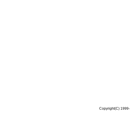
Copyright(C) 1999-2