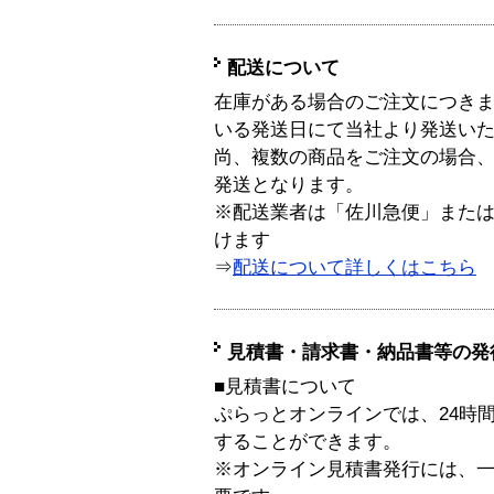
配送について
在庫がある場合のご注文につき
いる発送日にて当社より発送い
尚、複数の商品をご注文の場合
発送となります。
※配送業者は「佐川急便」また
けます
⇒
配送について詳しくはこちら
見積書・請求書・納品書等の発
■見積書について
ぷらっとオンラインでは、24時
することができます。
※オンライン見積書発行には、一般