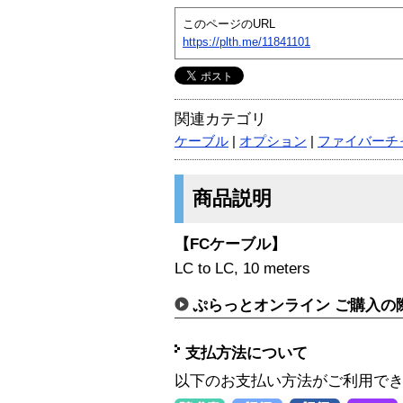
このページのURL
https://plth.me/11841101
関連カテゴリ
ケーブル
|
オプション
|
ファイバーチ
商品説明
【FCケーブル】
LC to LC, 10 meters
ぷらっとオンライン ご購入の
支払方法について
以下のお支払い方法がご利用で