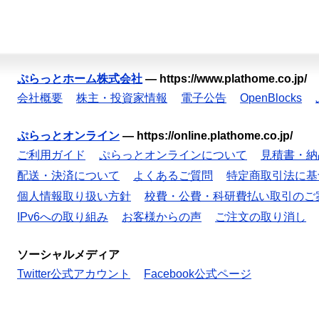
ぷらっとホーム株式会社
—
https://www.plathome.co.jp/
会社概要
株主・投資家情報
電子公告
OpenBlocks
ぷらっとオンライン
—
https://online.plathome.co.jp/
ご利用ガイド
ぷらっとオンラインについて
見積書・納
配送・決済について
よくあるご質問
特定商取引法に基
個人情報取り扱い方針
校費・公費・科研費払い取引のご
IPv6への取り組み
お客様からの声
ご注文の取り消し
ソーシャルメディア
Twitter公式アカウント
Facebook公式ページ