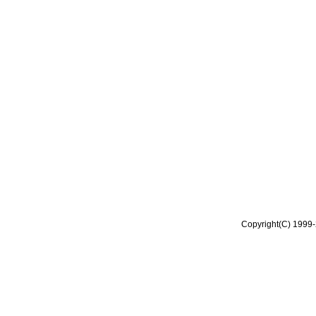
Copyright(C) 1999-2