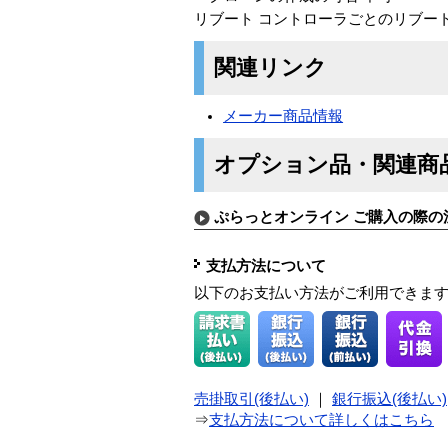
リブート コントローラごとのリブート
関連リンク
メーカー商品情報
オプション品・関連商
ぷらっとオンライン ご購入の際の
支払方法について
以下のお支払い方法がご利用できま
売掛取引(後払い)
｜
銀行振込(後払い)
⇒
支払方法について詳しくはこちら