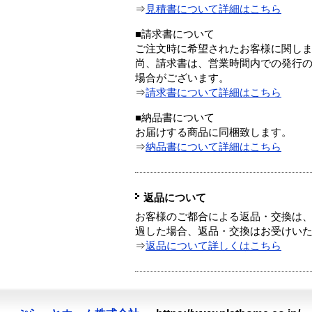
⇒
見積書について詳細はこちら
■請求書について
ご注文時に希望されたお客様に関し
尚、請求書は、営業時間内での発行
場合がございます。
⇒
請求書について詳細はこちら
■納品書について
お届けする商品に同梱致します。
⇒
納品書について詳細はこちら
返品について
お客様のご都合による返品・交換は、
過した場合、返品・交換はお受けい
⇒
返品について詳しくはこちら