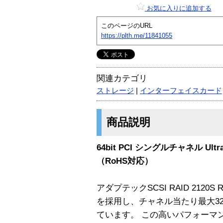
お気に入りに追加する
このページのURL
https://plth.me/11841055
関連カテゴリ
ストレージ
|
インターフェイスカード
商品説明
64bit PCI シングルチャネル Ult
（RoHS対応）
アダプテックSCSI RAID 2120S 
を採用し、チャネル当たり最大32
ています。 この高いパフォーマ