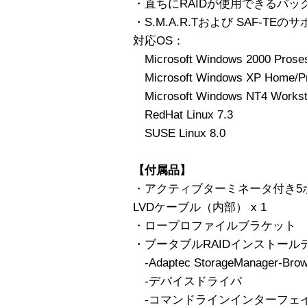
・直ちにRAIDが使用できるバッ
・S.M.A.R.Tおよび SAF-TEの
対応OS：
Microsoft Windows 2000 Proses
Microsoft Windows XP Home/Pr
Microsoft Windows NT4 Worksta
RedHat Linux 7.3
SUSE Linux 8.0
【付属品】
・アクティブターミネータ付き5ポジショ
LVDケーブル（内部） x 1
・ロープロファイルブラケット
・ブータブルRAIDインストール
-Adaptec StorageManager-Brows
-デバイスドライバ
-コマンドラインインターフェイ