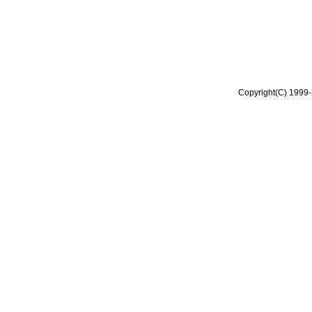
Copyright(C) 1999-2