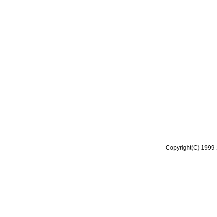
Copyright(C) 1999-2