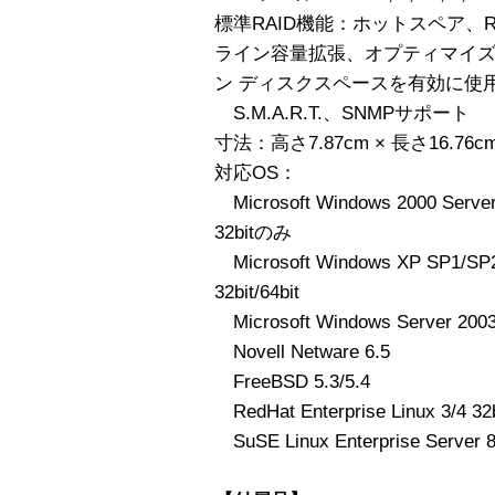
標準RAID機能：ホットスペア、
ライン容量拡張、オプティマイズ
ン ディスクスペースを有効に使
S.M.A.R.T.、SNMPサポート
寸法：高さ7.87cm × 長さ16.76c
対応OS：
Microsoft Windows 2000 Server/
32bitのみ
Microsoft Windows XP SP1/SP2 
32bit/64bit
Microsoft Windows Server 2003 
Novell Netware 6.5
FreeBSD 5.3/5.4
RedHat Enterprise Linux 3/4 32b
SuSE Linux Enterprise Server 8/