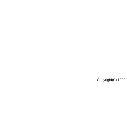
Copyright(C) 1999-2