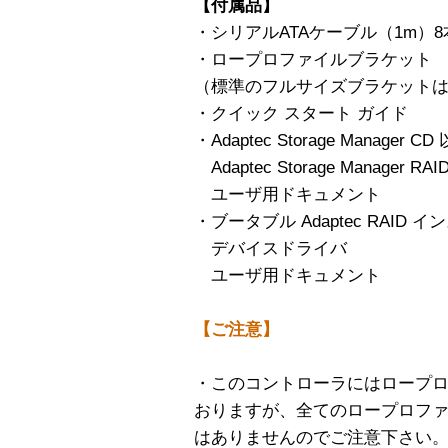
【付属品】
・シリアルATAケーブル（1m）8
・ロープロファイルブラケット
（標準のフルサイズブラケット
・クイック スタート ガイド
・Adaptec Storage Manager 
Adaptec Storage Manager
ユーザ用ドキュメント
・ブータブル Adaptec RAID
デバイスドライバ
ユーザ用ドキュメント
【ご注意】
・このコントローラにはロープ
おりますが、全てのロープロフ
はありませんのでご注意下さい