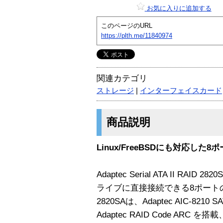
お気に入りに追加する
このページのURL
https://plth.me/11840974
関連カテゴリ
ストレージ
|
インターフェイスカード
商品説明
Linux/FreeBSDにも対応した8ポー
Adaptec Serial ATA II RAID
ライブに直接接続できる8ポートのコ
2820SAは、Adaptec AIC-8210 SA
Adaptec RAID Code ARC を