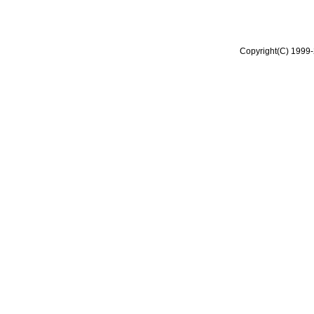
Copyright(C) 1999-2