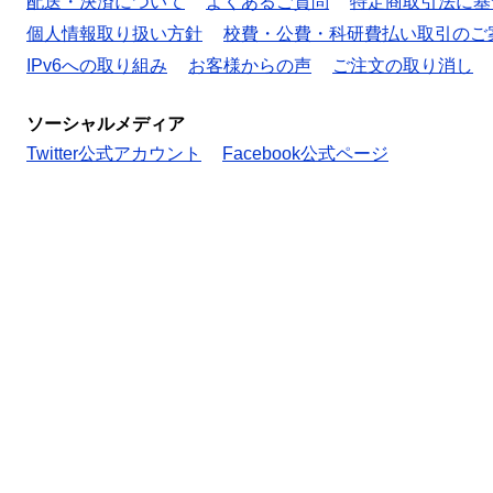
配送・決済について
よくあるご質問
特定商取引法に基
個人情報取り扱い方針
校費・公費・科研費払い取引のご
IPv6への取り組み
お客様からの声
ご注文の取り消し
ソーシャルメディア
Twitter公式アカウント
Facebook公式ページ