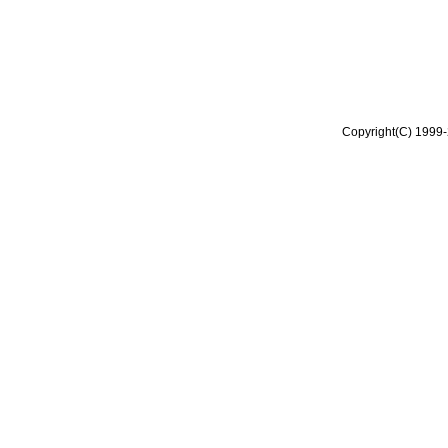
Copyright(C) 1999-2