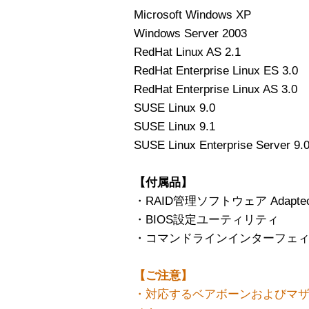
Microsoft Windows XP
Windows Server 2003
RedHat Linux AS 2.1
RedHat Enterprise Linux ES 3.0
RedHat Enterprise Linux AS 3.0
SUSE Linux 9.0
SUSE Linux 9.1
SUSE Linux Enterprise Server 9.
【付属品】
・RAID管理ソフトウェア Adaptec S
・BIOS設定ユーティリティ
・コマンドラインインターフェィス
【ご注意】
・対応するベアボーンおよびマ