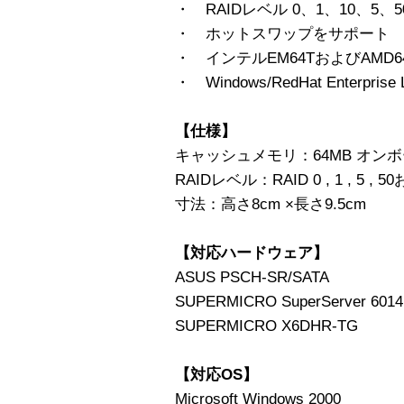
・ RAIDレベル 0、1、10、5、
・ ホットスワップをサポート
・ インテルEM64TおよびAMD
・ Windows/RedHat Enterprise
【仕様】
キャッシュメモリ：64MB オン
RAIDレベル：RAID 0 , 1 , 5 
寸法：高さ8cm ×長さ9.5cm
【対応ハードウェア】
ASUS PSCH-SR/SATA
SUPERMICRO SuperServer 6014
SUPERMICRO X6DHR-TG
【対応OS】
Microsoft Windows 2000