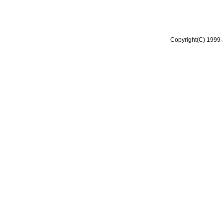
Copyright(C) 1999-2