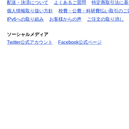
配送・決済について
よくあるご質問
特定商取引法に基
個人情報取り扱い方針
校費・公費・科研費払い取引のご
IPv6への取り組み
お客様からの声
ご注文の取り消し
ソーシャルメディア
Twitter公式アカウント
Facebook公式ページ