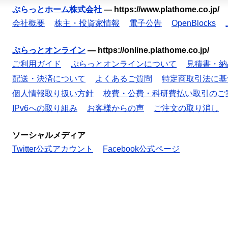
ぷらっとホーム株式会社
—
https://www.plathome.co.jp/
会社概要
株主・投資家情報
電子公告
OpenBlocks
ぷらっとオンライン
—
https://online.plathome.co.jp/
ご利用ガイド
ぷらっとオンラインについて
見積書・納
配送・決済について
よくあるご質問
特定商取引法に基
個人情報取り扱い方針
校費・公費・科研費払い取引のご
IPv6への取り組み
お客様からの声
ご注文の取り消し
ソーシャルメディア
Twitter公式アカウント
Facebook公式ページ