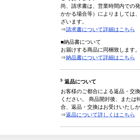
尚、請求書は、営業時間内での
かかる場合等）によりましては
ざいます。
⇒
請求書について詳細はこちら
■納品書について
お届けする商品に同梱致します
⇒
納品書について詳細はこちら
返品について
お客様のご都合による返品・交
ください。 商品開封後、または
合、返品・交換はお受けいたし
⇒
返品について詳しくはこちら