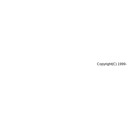
Copyright(C) 1999-2