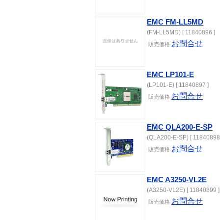
EMC FM-LL5MD
(FM-LL5MD) [ 11840896 ]
お問合せ
販売価格
EMC LP101-E
(LP101-E) [ 11840897 ]
お問合せ
販売価格
EMC QLA200-E-SP
(QLA200-E-SP) [ 11840898
お問合せ
販売価格
EMC A3250-VL2E
(A3250-VL2E) [ 11840899 ]
お問合せ
販売価格