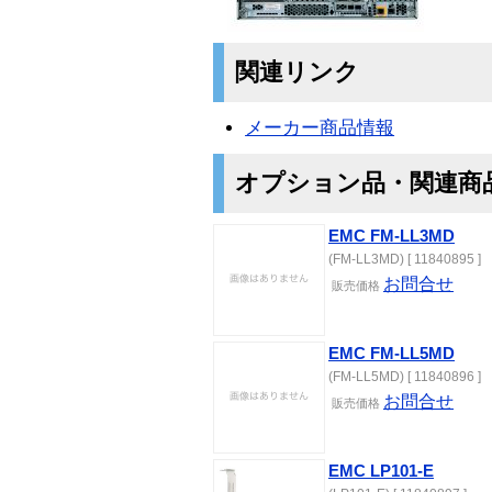
関連リンク
メーカー商品情報
オプション品・関連商
EMC FM-LL3MD
(FM-LL3MD) [ 11840895 ]
お問合せ
販売価格
EMC FM-LL5MD
(FM-LL5MD) [ 11840896 ]
お問合せ
販売価格
EMC LP101-E