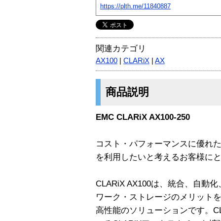
https://plth.me/11840887
関連カテゴリ
AX100
|
CLARiX
|
AX
商品説明
EMC CLARiX AX100-250
コスト・パフォーマンスに優れ
を利用したいと考えるお客様に
CLARiX AX100は、統合、
ワーク・ストレージのメリット
高性能のソリューションです。CLA