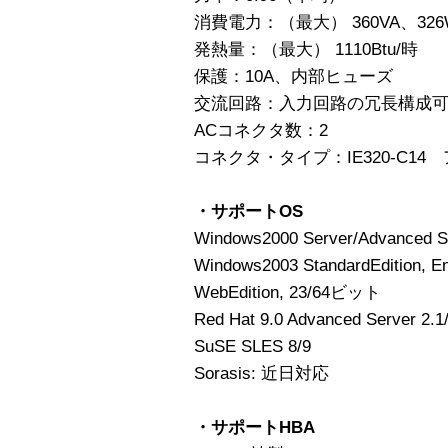
消費電力：（最大） 360VA、326
発熱量：（最大） 1110Btu/時
保護：10A、内部ヒューズ
交流回路：入力回路の冗長構成
ACコネクタ数：2
コネクタ・タイプ：IE320-C1
・サポートOS
Windows2000 Server/Advanced S
Windows2003 StandardEdition, Ent
WebEdition, 23/64ビット
Red Hat 9.0 Advanced Server 2.1
SuSE SLES 8/9
Sorasis: 近日対応
・サポートHBA