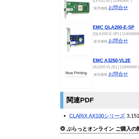
(LP101-E) [ 11840897 ]
お問合せ
販売価格
EMC QLA200-E-SP
(QLA200-E-SP) [ 11840898
お問合せ
販売価格
EMC A3250-VL2E
(A3250-VL2E) [ 11840899 ]
お問合せ
販売価格
関連PDF
CLARiX AX100シリーズ
3,151
ぷらっとオンライン ご購入の