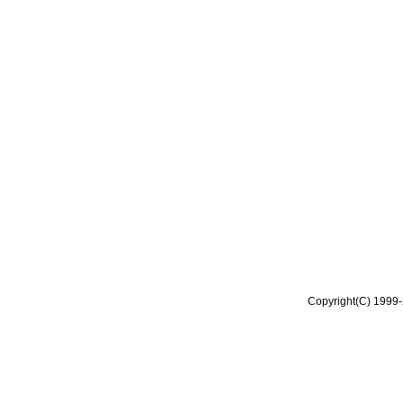
Copyright(C) 1999-2