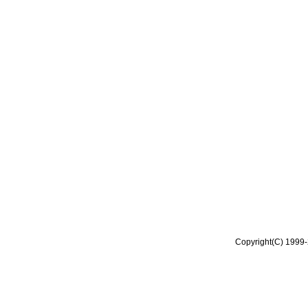
Copyright(C) 1999-2