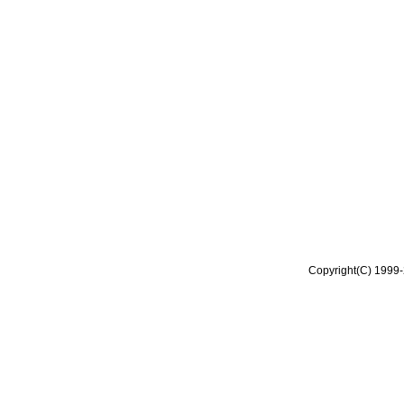
Copyright(C) 1999-2