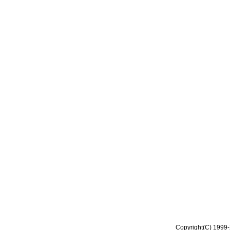
Copyright(C) 1999-2