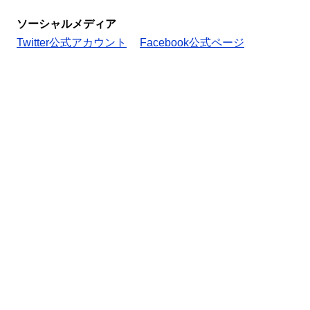
ソーシャルメディア
Twitter公式アカウント
Facebook公式ページ