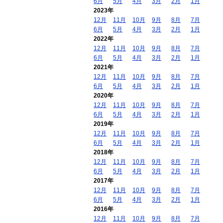
6月
5月
4月
3月
2月
1月
2023年
12月
11月
10月
9月
8月
7月
6月
5月
4月
3月
2月
1月
2022年
12月
11月
10月
9月
8月
7月
6月
5月
4月
3月
2月
1月
2021年
12月
11月
10月
9月
8月
7月
6月
5月
4月
3月
2月
1月
2020年
12月
11月
10月
9月
8月
7月
6月
5月
4月
3月
2月
1月
2019年
12月
11月
10月
9月
8月
7月
6月
5月
4月
3月
2月
1月
2018年
12月
11月
10月
9月
8月
7月
6月
5月
4月
3月
2月
1月
2017年
12月
11月
10月
9月
8月
7月
6月
5月
4月
3月
2月
1月
2016年
12月
11月
10月
9月
8月
7月