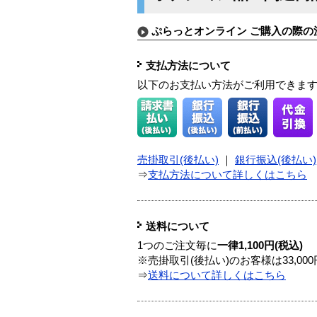
ぷらっとオンライン ご購入の際の
支払方法について
以下のお支払い方法がご利用できま
売掛取引(後払い)
｜
銀行振込(後払い)
⇒
支払方法について詳しくはこちら
送料について
1つのご注文毎に
一律1,100円(税込)
※売掛取引(後払い)のお客様は33,0
⇒
送料について詳しくはこちら