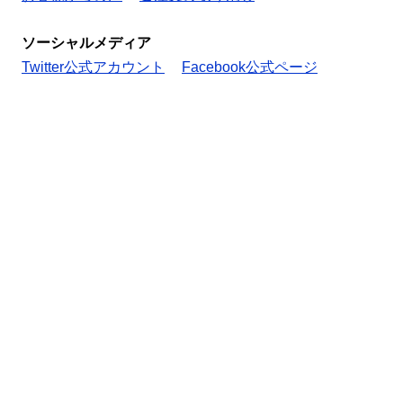
ソーシャルメディア
Twitter公式アカウント
Facebook公式ページ