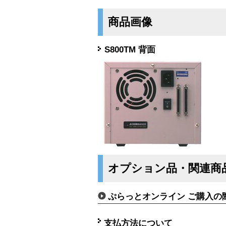
商品画像
S800TM 背面
オプション品・関連商
ぷらっとオンライン ご購入の
支払方法について