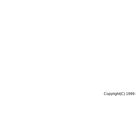
Copyright(C) 1999-2