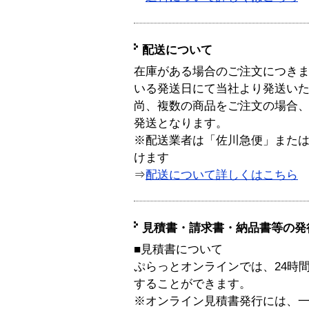
配送について
在庫がある場合のご注文につき
いる発送日にて当社より発送い
尚、複数の商品をご注文の場合
発送となります。
※配送業者は「佐川急便」また
けます
⇒
配送について詳しくはこちら
見積書・請求書・納品書等の発
■見積書について
ぷらっとオンラインでは、24時
することができます。
※オンライン見積書発行には、一般