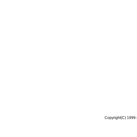
Copyright(C) 1999-2