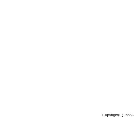
Copyright(C) 1999-2