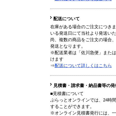
配送について
在庫がある場合のご注文につき
いる発送日にて当社より発送い
尚、複数の商品をご注文の場合
発送となります。
※配送業者は「佐川急便」また
けます
⇒
配送について詳しくはこちら
見積書・請求書・納品書等の発
■見積書について
ぷらっとオンラインでは、24時
することができます。
※オンライン見積書発行には、一般