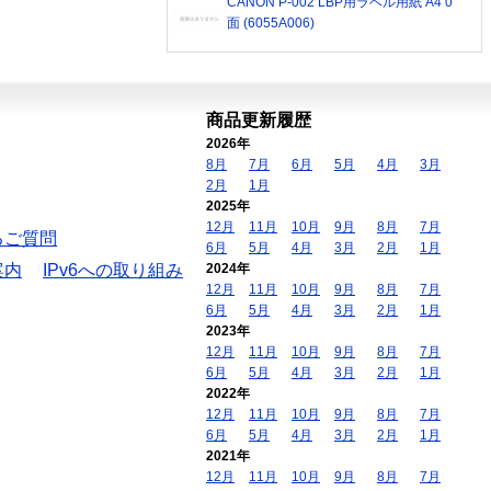
CANON P-002 LBP用ラベル用紙 A4 0
面 (6055A006)
商品更新履歴
2026年
8月
7月
6月
5月
4月
3月
2月
1月
2025年
12月
11月
10月
9月
8月
7月
るご質問
6月
5月
4月
3月
2月
1月
案内
IPv6への取り組み
2024年
12月
11月
10月
9月
8月
7月
6月
5月
4月
3月
2月
1月
2023年
12月
11月
10月
9月
8月
7月
6月
5月
4月
3月
2月
1月
2022年
12月
11月
10月
9月
8月
7月
6月
5月
4月
3月
2月
1月
2021年
12月
11月
10月
9月
8月
7月