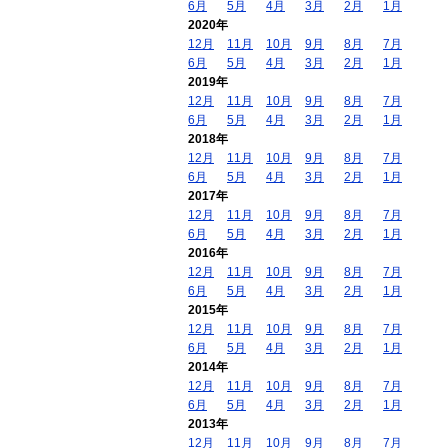
6月
5月
4月
3月
2月
1月
2020年
12月
11月
10月
9月
8月
7月
6月
5月
4月
3月
2月
1月
2019年
12月
11月
10月
9月
8月
7月
6月
5月
4月
3月
2月
1月
2018年
12月
11月
10月
9月
8月
7月
6月
5月
4月
3月
2月
1月
2017年
12月
11月
10月
9月
8月
7月
6月
5月
4月
3月
2月
1月
2016年
12月
11月
10月
9月
8月
7月
6月
5月
4月
3月
2月
1月
2015年
12月
11月
10月
9月
8月
7月
6月
5月
4月
3月
2月
1月
2014年
12月
11月
10月
9月
8月
7月
6月
5月
4月
3月
2月
1月
2013年
12月
11月
10月
9月
8月
7月