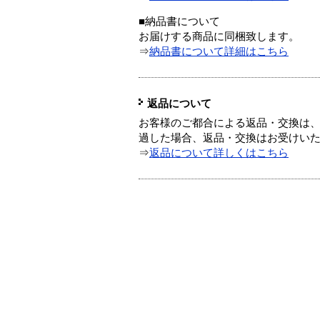
■納品書について
お届けする商品に同梱致します。
⇒
納品書について詳細はこちら
返品について
お客様のご都合による返品・交換は、
過した場合、返品・交換はお受けい
⇒
返品について詳しくはこちら