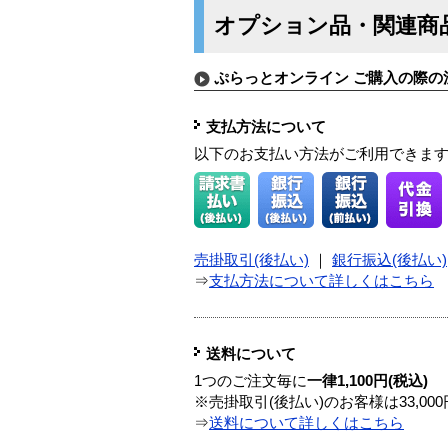
オプション品・関連商
ぷらっとオンライン ご購入の際の
支払方法について
以下のお支払い方法がご利用できま
売掛取引(後払い)
｜
銀行振込(後払い)
⇒
支払方法について詳しくはこちら
送料について
1つのご注文毎に
一律1,100円(税込)
※売掛取引(後払い)のお客様は33,0
⇒
送料について詳しくはこちら