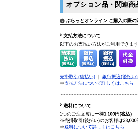
オプション品・関連商
ぷらっとオンライン ご購入の際の
支払方法について
以下のお支払い方法がご利用できま
売掛取引(後払い)
｜
銀行振込(後払い)
⇒
支払方法について詳しくはこちら
送料について
1つのご注文毎に
一律1,100円(税込)
※売掛取引(後払い)のお客様は33,0
⇒
送料について詳しくはこちら