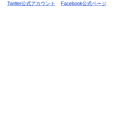
Twitter公式アカウント
Facebook公式ページ