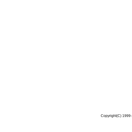
Copyright(C) 1999-2