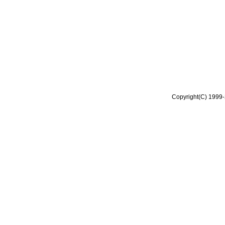
Copyright(C) 1999-2