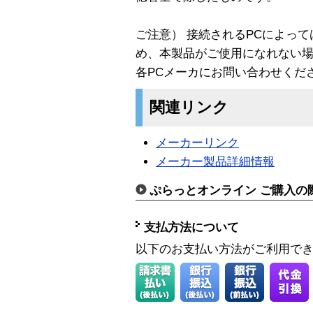
ご注意） 接続されるPCによっ
め、本製品がご使用になれない
各PCメーカにお問い合わせくだ
関連リンク
メーカーリンク
メーカー製品詳細情報
ぷらっとオンライン ご購入の
支払方法について
以下のお支払い方法がご利用で