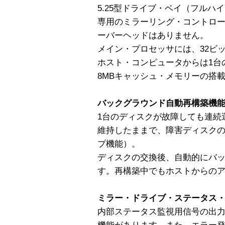
5.25型ドライブ・ベイ（フルハ
専用のミラーリング・コントロ
ーバーヘッドはありません。
メイン・プロセッサには、32ビッ
ホスト・コンピュータからは1台
8MBキャッシュ・メモリーの搭
バックグラウンド自動再構築機
1台のディスクが故障しても連続
維持したままで、障害ディスク
プ機能）。
ディスクの交換後、自動的にバ
す。再構築中でもホストからの
ミラー・ドライブ・ステータス
内部ステータス監視用信号の出力