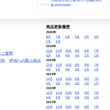
CANON P-002 LBP用ラベル用紙 A4 0
面 (6055A006)
商品更新履歴
2026年
8月
7月
6月
5月
4月
3月
2月
1月
2025年
12月
11月
10月
9月
8月
7月
るご質問
6月
5月
4月
3月
2月
1月
案内
IPv6への取り組み
2024年
12月
11月
10月
9月
8月
7月
6月
5月
4月
3月
2月
1月
2023年
12月
11月
10月
9月
8月
7月
6月
5月
4月
3月
2月
1月
2022年
12月
11月
10月
9月
8月
7月
6月
5月
4月
3月
2月
1月
2021年
12月
11月
10月
9月
8月
7月