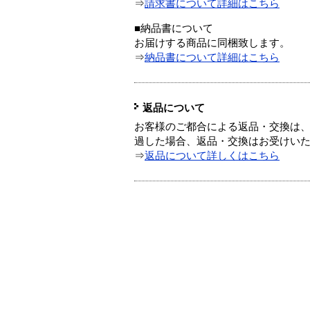
⇒
請求書について詳細はこちら
■納品書について
お届けする商品に同梱致します。
⇒
納品書について詳細はこちら
返品について
お客様のご都合による返品・交換は、
過した場合、返品・交換はお受けい
⇒
返品について詳しくはこちら