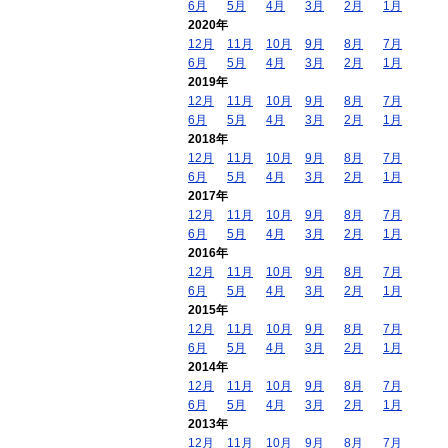
6月
5月
4月
3月
2月
1月
2020年
12月
11月
10月
9月
8月
7月
6月
5月
4月
3月
2月
1月
2019年
12月
11月
10月
9月
8月
7月
6月
5月
4月
3月
2月
1月
2018年
12月
11月
10月
9月
8月
7月
6月
5月
4月
3月
2月
1月
2017年
12月
11月
10月
9月
8月
7月
6月
5月
4月
3月
2月
1月
2016年
12月
11月
10月
9月
8月
7月
6月
5月
4月
3月
2月
1月
2015年
12月
11月
10月
9月
8月
7月
6月
5月
4月
3月
2月
1月
2014年
12月
11月
10月
9月
8月
7月
6月
5月
4月
3月
2月
1月
2013年
12月
11月
10月
9月
8月
7月