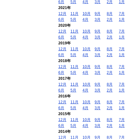
6月
5月
4月
3月
2月
1月
2021年
12月
11月
10月
9月
8月
7月
6月
5月
4月
3月
2月
1月
2020年
12月
11月
10月
9月
8月
7月
6月
5月
4月
3月
2月
1月
2019年
12月
11月
10月
9月
8月
7月
6月
5月
4月
3月
2月
1月
2018年
12月
11月
10月
9月
8月
7月
6月
5月
4月
3月
2月
1月
2017年
12月
11月
10月
9月
8月
7月
6月
5月
4月
3月
2月
1月
2016年
12月
11月
10月
9月
8月
7月
6月
5月
4月
3月
2月
1月
2015年
12月
11月
10月
9月
8月
7月
6月
5月
4月
3月
2月
1月
2014年
12月
11月
10月
9月
8月
7月