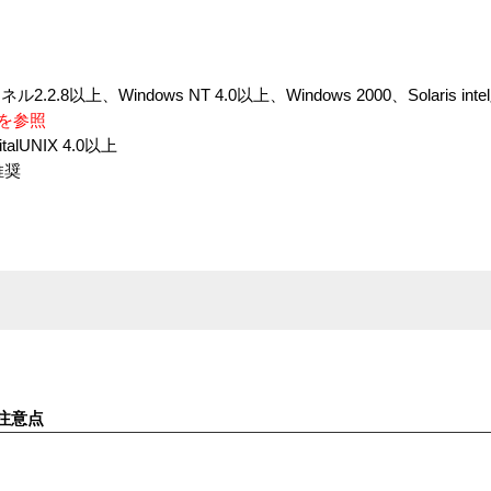
ル2.2.8以上、Windows NT 4.0以上、Windows 2000、Solaris inte
ジを参照
italUNIX 4.0以上
推奨
注意点