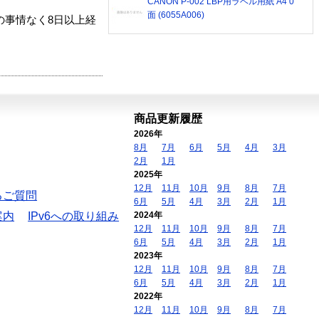
CANON P-002 LBP用ラベル用紙 A4 0
面 (6055A006)
の事情なく8日以上経
商品更新履歴
2026年
8月
7月
6月
5月
4月
3月
2月
1月
2025年
12月
11月
10月
9月
8月
7月
るご質問
6月
5月
4月
3月
2月
1月
案内
IPv6への取り組み
2024年
12月
11月
10月
9月
8月
7月
6月
5月
4月
3月
2月
1月
2023年
12月
11月
10月
9月
8月
7月
6月
5月
4月
3月
2月
1月
2022年
12月
11月
10月
9月
8月
7月