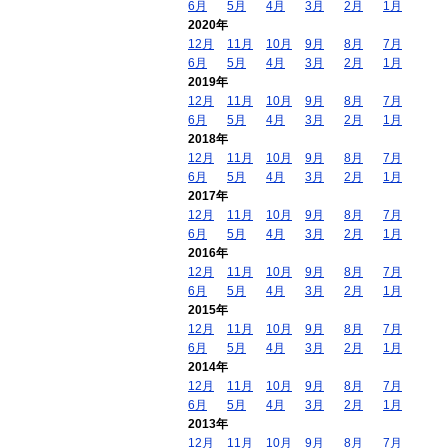
6月
5月
4月
3月
2月
1月
2020年
12月
11月
10月
9月
8月
7月
6月
5月
4月
3月
2月
1月
2019年
12月
11月
10月
9月
8月
7月
6月
5月
4月
3月
2月
1月
2018年
12月
11月
10月
9月
8月
7月
6月
5月
4月
3月
2月
1月
2017年
12月
11月
10月
9月
8月
7月
6月
5月
4月
3月
2月
1月
2016年
12月
11月
10月
9月
8月
7月
6月
5月
4月
3月
2月
1月
2015年
12月
11月
10月
9月
8月
7月
6月
5月
4月
3月
2月
1月
2014年
12月
11月
10月
9月
8月
7月
6月
5月
4月
3月
2月
1月
2013年
12月
11月
10月
9月
8月
7月