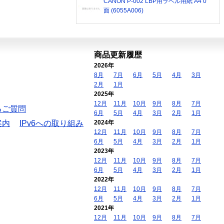
CANON P-002 LBP用ラベル用紙 A4 0
面 (6055A006)
商品更新履歴
2026年
8月
7月
6月
5月
4月
3月
2月
1月
2025年
12月
11月
10月
9月
8月
7月
るご質問
6月
5月
4月
3月
2月
1月
案内
IPv6への取り組み
2024年
12月
11月
10月
9月
8月
7月
6月
5月
4月
3月
2月
1月
2023年
12月
11月
10月
9月
8月
7月
6月
5月
4月
3月
2月
1月
2022年
12月
11月
10月
9月
8月
7月
6月
5月
4月
3月
2月
1月
2021年
12月
11月
10月
9月
8月
7月