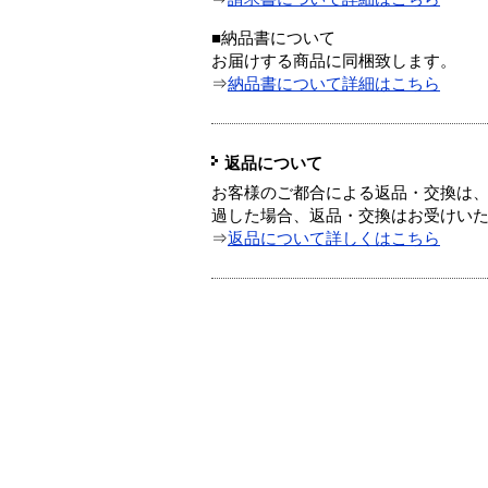
■納品書について
お届けする商品に同梱致します。
⇒
納品書について詳細はこちら
返品について
お客様のご都合による返品・交換は、
過した場合、返品・交換はお受けい
⇒
返品について詳しくはこちら