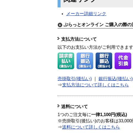
メーカー詳細リンク
ぷらっとオンライン ご購入の際の
支払方法について
以下のお支払い方法がご利用できま
売掛取引(後払い)
｜
銀行振込(後払い)
⇒
支払方法について詳しくはこちら
送料について
1つのご注文毎に
一律1,100円(税込)
※売掛取引(後払い)のお客様は33,0
⇒
送料について詳しくはこちら