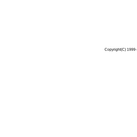
Copyright(C) 1999-2