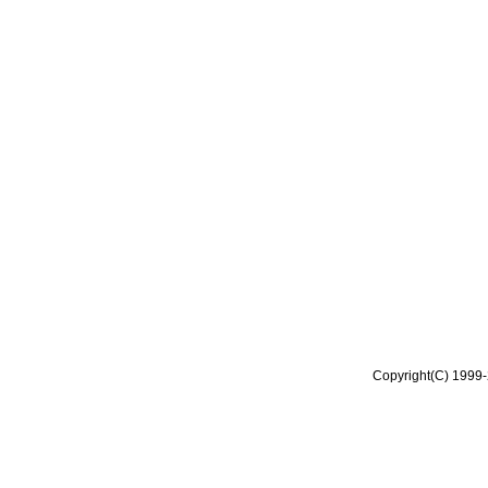
Copyright(C) 1999-2