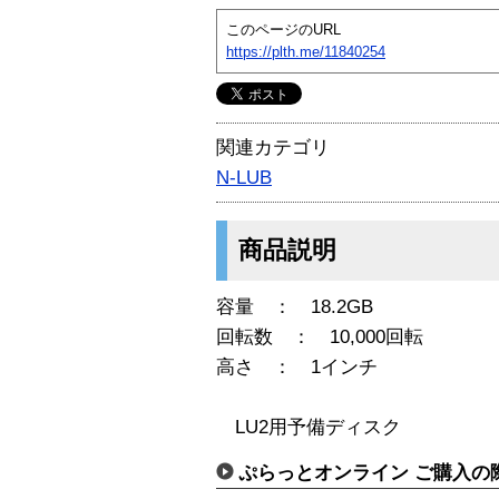
このページのURL
https://plth.me/11840254
関連カテゴリ
N-LUB
商品説明
容量 ： 18.2GB
回転数 ： 10,000回転
高さ ： 1インチ
LU2用予備ディスク
ぷらっとオンライン ご購入の