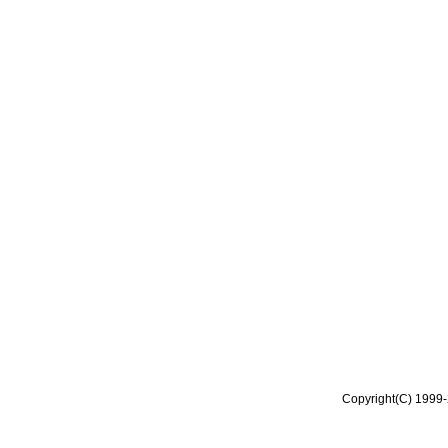
Copyright(C) 1999-2