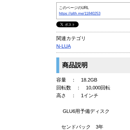
このページのURL
https://plth.me/11840253
関連カテゴリ
N-LUA
商品説明
容量 ： 18.2GB
回転数 ： 10,000回転
高さ ： 1インチ
GLU6用予備ディスク
センドバック 3年