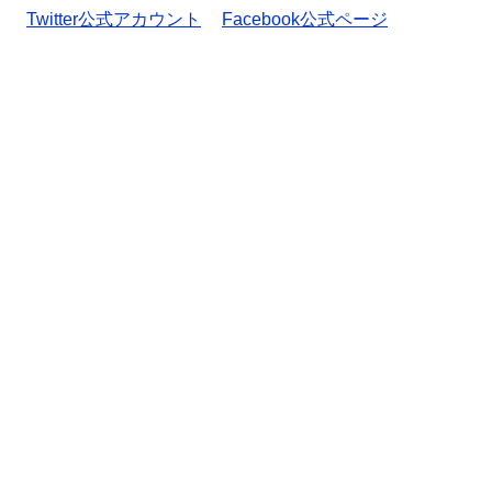
Twitter公式アカウント
Facebook公式ページ