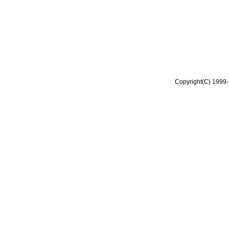
Copyright(C) 1999-2