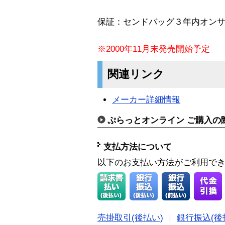
保証：センドバッグ３年内オン
※2000年11月末発売開始予定
関連リンク
メーカー詳細情報
ぷらっとオンライン ご購入の
支払方法について
以下のお支払い方法がご利用で
売掛取引(後払い)
｜
銀行振込(後