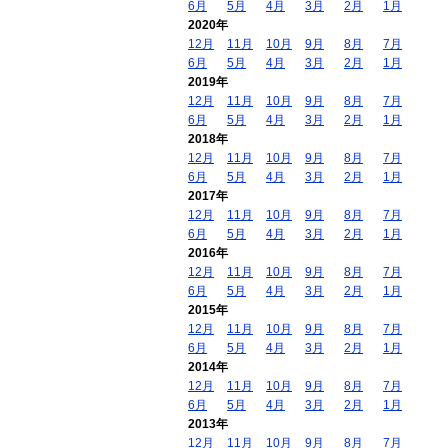
6月
5月
4月
3月
2月
1月
2020年
12月
11月
10月
9月
8月
7月
6月
5月
4月
3月
2月
1月
2019年
12月
11月
10月
9月
8月
7月
6月
5月
4月
3月
2月
1月
2018年
12月
11月
10月
9月
8月
7月
6月
5月
4月
3月
2月
1月
2017年
12月
11月
10月
9月
8月
7月
6月
5月
4月
3月
2月
1月
2016年
12月
11月
10月
9月
8月
7月
6月
5月
4月
3月
2月
1月
2015年
12月
11月
10月
9月
8月
7月
6月
5月
4月
3月
2月
1月
2014年
12月
11月
10月
9月
8月
7月
6月
5月
4月
3月
2月
1月
2013年
12月
11月
10月
9月
8月
7月