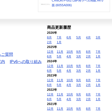
CANON P-002 LBP用ラベル用紙 A4 0
面 (6055A006)
商品更新履歴
2026年
8月
7月
6月
5月
4月
3月
2月
1月
2025年
12月
11月
10月
9月
8月
7月
るご質問
6月
5月
4月
3月
2月
1月
案内
IPv6への取り組み
2024年
12月
11月
10月
9月
8月
7月
6月
5月
4月
3月
2月
1月
2023年
12月
11月
10月
9月
8月
7月
6月
5月
4月
3月
2月
1月
2022年
12月
11月
10月
9月
8月
7月
6月
5月
4月
3月
2月
1月
2021年
12月
11月
10月
9月
8月
7月