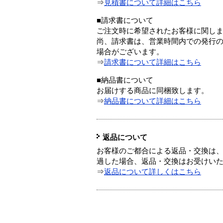
⇒
見積書について詳細はこちら
■請求書について
ご注文時に希望されたお客様に関し
尚、請求書は、営業時間内での発行
場合がございます。
⇒
請求書について詳細はこちら
■納品書について
お届けする商品に同梱致します。
⇒
納品書について詳細はこちら
返品について
お客様のご都合による返品・交換は、
過した場合、返品・交換はお受けい
⇒
返品について詳しくはこちら