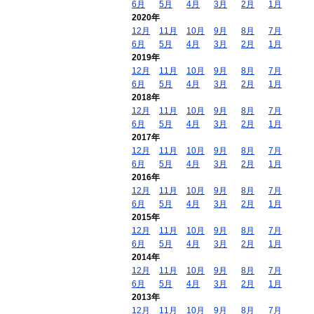
6月
5月
4月
3月
2月
1月
2020年
12月
11月
10月
9月
8月
7月
6月
5月
4月
3月
2月
1月
2019年
12月
11月
10月
9月
8月
7月
6月
5月
4月
3月
2月
1月
2018年
12月
11月
10月
9月
8月
7月
6月
5月
4月
3月
2月
1月
2017年
12月
11月
10月
9月
8月
7月
6月
5月
4月
3月
2月
1月
2016年
12月
11月
10月
9月
8月
7月
6月
5月
4月
3月
2月
1月
2015年
12月
11月
10月
9月
8月
7月
6月
5月
4月
3月
2月
1月
2014年
12月
11月
10月
9月
8月
7月
6月
5月
4月
3月
2月
1月
2013年
12月
11月
10月
9月
8月
7月