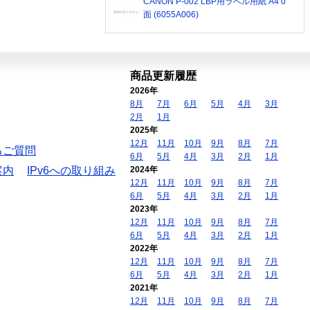
CANON P-002 LBP用ラベル用紙 A4 0
面 (6055A006)
商品更新履歴
2026年
8月
7月
6月
5月
4月
3月
2月
1月
2025年
12月
11月
10月
9月
8月
7月
るご質問
6月
5月
4月
3月
2月
1月
案内
IPv6への取り組み
2024年
12月
11月
10月
9月
8月
7月
6月
5月
4月
3月
2月
1月
2023年
12月
11月
10月
9月
8月
7月
6月
5月
4月
3月
2月
1月
2022年
12月
11月
10月
9月
8月
7月
6月
5月
4月
3月
2月
1月
2021年
12月
11月
10月
9月
8月
7月