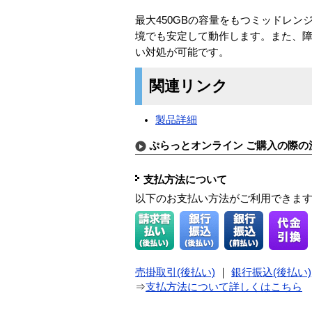
最大450GBの容量をもつミッドレン
境でも安定して動作します。また、障
い対処が可能です。
関連リンク
製品詳細
ぷらっとオンライン ご購入の際の
支払方法について
以下のお支払い方法がご利用できま
売掛取引(後払い)
｜
銀行振込(後払い)
⇒
支払方法について詳しくはこちら