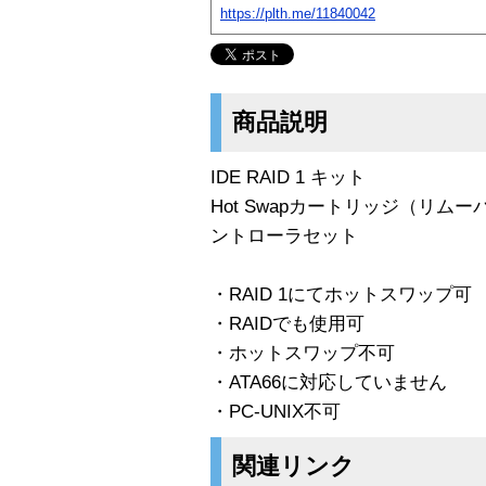
https://plth.me/11840042
商品説明
IDE RAID 1 キット
Hot Swapカートリッジ（リムーバブ
ントローラセット
・RAID 1にてホットスワップ可
・RAIDでも使用可
・ホットスワップ不可
・ATA66に対応していません
・PC-UNIX不可
関連リンク