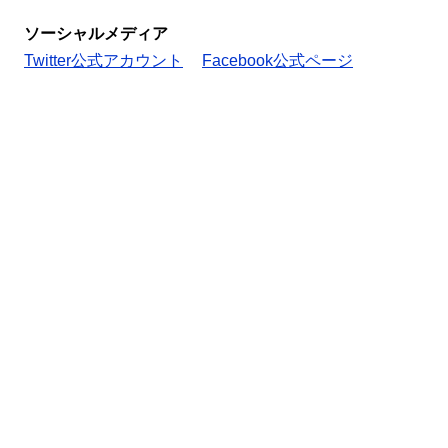
ソーシャルメディア
Twitter公式アカウント
Facebook公式ページ