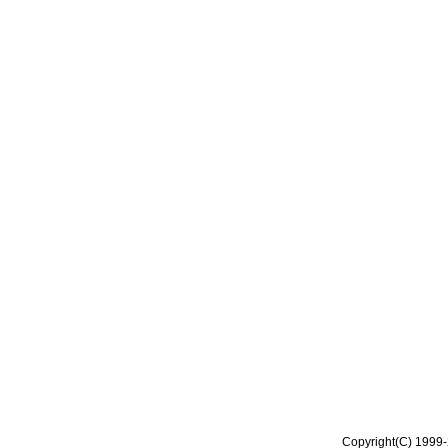
Copyright(C) 1999-2