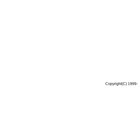
Copyright(C) 1999-2