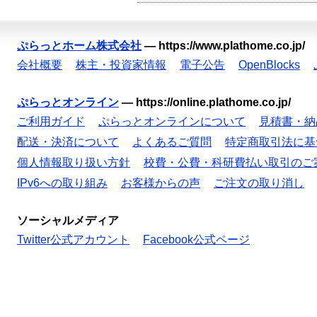
ぷらっとホーム株式会社
—
https://www.plathome.co.jp/
会社概要
株主・投資家情報
電子公告
OpenBlocks
ぷらっとオンライン
—
https://online.plathome.co.jp/
ご利用ガイド
ぷらっとオンラインについて
見積書・納
配送・決済について
よくあるご質問
特定商取引法に基
個人情報取り扱い方針
校費・公費・科研費払い取引のご
IPv6への取り組み
お客様からの声
ご注文の取り消し
ソーシャルメディア
Twitter公式アカウント
Facebook公式ページ