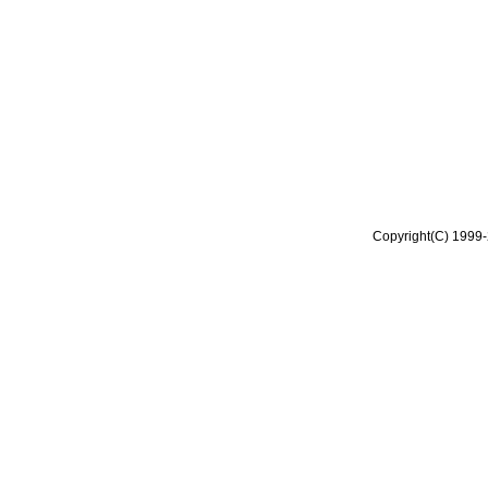
Copyright(C) 1999-2