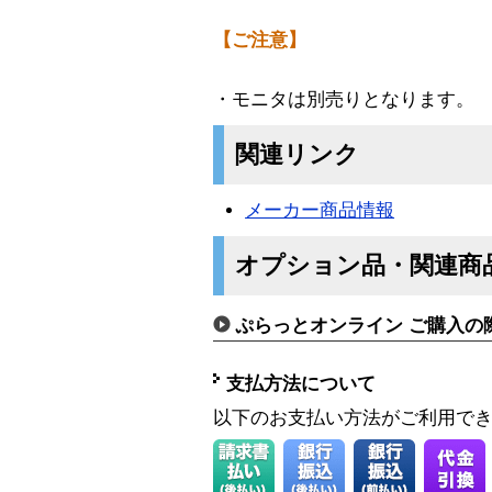
【ご注意】
・モニタは別売りとなります。
関連リンク
メーカー商品情報
オプション品・関連商
ぷらっとオンライン ご購入の
支払方法について
以下のお支払い方法がご利用で