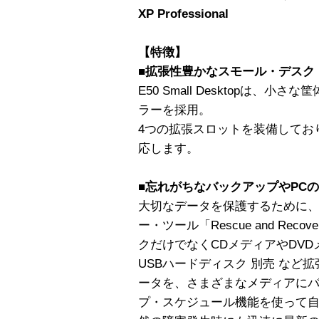
XP Professional
【特徴】
■拡張性豊かなスモール・デスク
E50 Small Desktopは、
ラーを採用。
4つの拡張スロットを装備してお
応します。
■忘れがちなバックアップやPC
大切なデータを保護するために
ー・ツール「Rescue and Rec
クだけでなくCDメディアやDV
USBハードディスク 別売 など
ータを、さまざまなメディアにバ
プ・スケジュール機能を使って