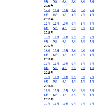
6月
5月
4月
3月
2月
1月
2020年
12月
11月
10月
9月
8月
7月
6月
5月
4月
3月
2月
1月
2019年
12月
11月
10月
9月
8月
7月
6月
5月
4月
3月
2月
1月
2018年
12月
11月
10月
9月
8月
7月
6月
5月
4月
3月
2月
1月
2017年
12月
11月
10月
9月
8月
7月
6月
5月
4月
3月
2月
1月
2016年
12月
11月
10月
9月
8月
7月
6月
5月
4月
3月
2月
1月
2015年
12月
11月
10月
9月
8月
7月
6月
5月
4月
3月
2月
1月
2014年
12月
11月
10月
9月
8月
7月
6月
5月
4月
3月
2月
1月
2013年
12月
11月
10月
9月
8月
7月