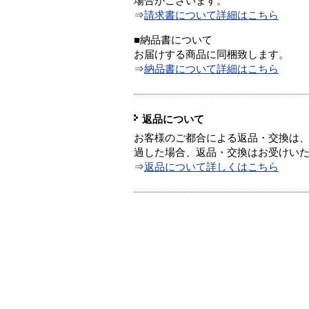
場合がございます。
⇒
請求書について詳細はこちら
■納品書について
お届けする商品に同梱致します。
⇒
納品書について詳細はこちら
返品について
お客様のご都合による返品・交換は、
過した場合、返品・交換はお受けい
⇒
返品について詳しくはこちら