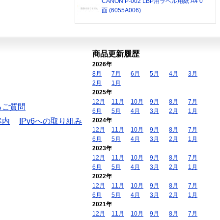
CANON P-002 LBP用ラベル用紙 A4 0
面 (6055A006)
商品更新履歴
2026年
8月
7月
6月
5月
4月
3月
2月
1月
2025年
12月
11月
10月
9月
8月
7月
るご質問
6月
5月
4月
3月
2月
1月
案内
IPv6への取り組み
2024年
12月
11月
10月
9月
8月
7月
6月
5月
4月
3月
2月
1月
2023年
12月
11月
10月
9月
8月
7月
6月
5月
4月
3月
2月
1月
2022年
12月
11月
10月
9月
8月
7月
6月
5月
4月
3月
2月
1月
2021年
12月
11月
10月
9月
8月
7月