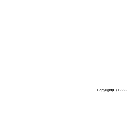
Copyright(C) 1999-2