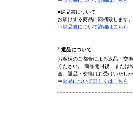
⇒
請求書について詳細はこちら
■納品書について
お届けする商品に同梱致します
⇒
納品書について詳細はこちら
返品について
お客様のご都合による返品・交
ください。 商品開封後、または
合、返品・交換はお受けいたし
⇒
返品について詳しくはこちら