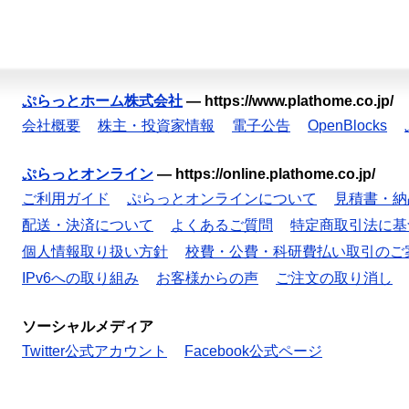
ぷらっとホーム株式会社
—
https://www.plathome.co.jp/
会社概要
株主・投資家情報
電子公告
OpenBlocks
ぷらっとオンライン
—
https://online.plathome.co.jp/
ご利用ガイド
ぷらっとオンラインについて
見積書・納
配送・決済について
よくあるご質問
特定商取引法に基
個人情報取り扱い方針
校費・公費・科研費払い取引のご
IPv6への取り組み
お客様からの声
ご注文の取り消し
ソーシャルメディア
Twitter公式アカウント
Facebook公式ページ