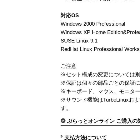
対応OS
Windows 2000 Professional
Windows XP Home Edition&Profes
SUSE Linux 9.1
RedHat Linux Professional Works
ご注意
※セット構成の変更については
※保証は個々の部品ごとの保証
※キーボード、マウス、モニター
※サウンド機能はTurboLinuxお
す。
ぷらっとオンライン ご購入の
支払方法について