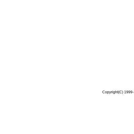
Copyright(C) 1999-2