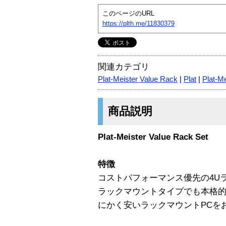
このページのURL
https://plth.me/11830379
関連カテゴリ
Plat-Meister Value Rack
|
Plat
|
Plat-Me
商品説明
Plat-Meister Value Rack Set
特徴
コストパフォーマンス優先の4U
ラックマウントタイプでも本格
にかく安いラックマウントPCを