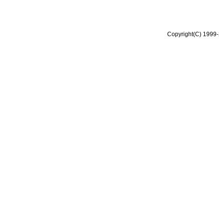
Copyright(C) 1999-2