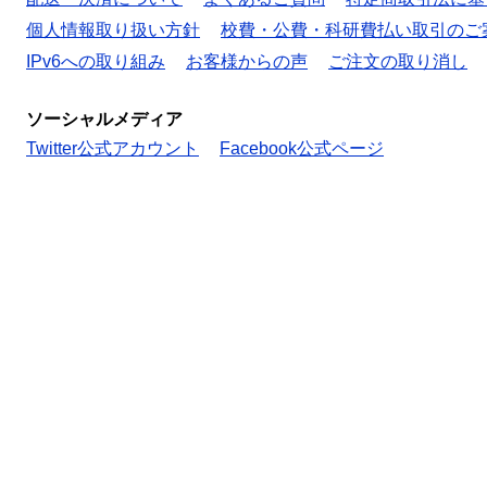
個人情報取り扱い方針
校費・公費・科研費払い取引のご
IPv6への取り組み
お客様からの声
ご注文の取り消し
ソーシャルメディア
Twitter公式アカウント
Facebook公式ページ