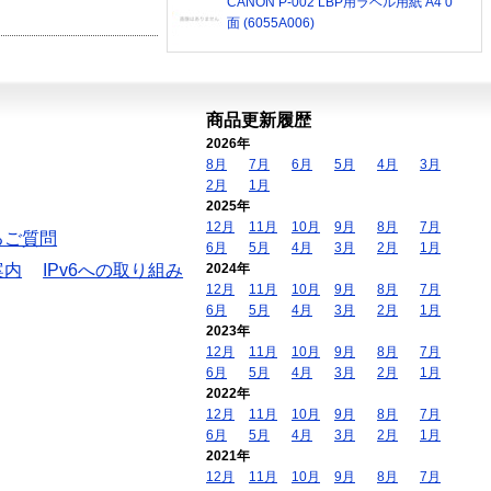
CANON P-002 LBP用ラベル用紙 A4 0
面 (6055A006)
商品更新履歴
2026年
8月
7月
6月
5月
4月
3月
2月
1月
2025年
12月
11月
10月
9月
8月
7月
るご質問
6月
5月
4月
3月
2月
1月
案内
IPv6への取り組み
2024年
12月
11月
10月
9月
8月
7月
6月
5月
4月
3月
2月
1月
2023年
12月
11月
10月
9月
8月
7月
6月
5月
4月
3月
2月
1月
2022年
12月
11月
10月
9月
8月
7月
6月
5月
4月
3月
2月
1月
2021年
12月
11月
10月
9月
8月
7月