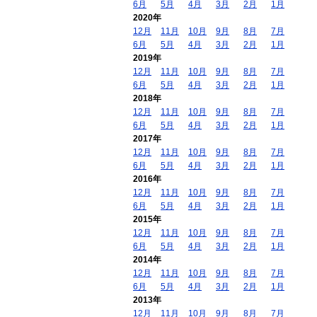
6月
5月
4月
3月
2月
1月
2020年
12月
11月
10月
9月
8月
7月
6月
5月
4月
3月
2月
1月
2019年
12月
11月
10月
9月
8月
7月
6月
5月
4月
3月
2月
1月
2018年
12月
11月
10月
9月
8月
7月
6月
5月
4月
3月
2月
1月
2017年
12月
11月
10月
9月
8月
7月
6月
5月
4月
3月
2月
1月
2016年
12月
11月
10月
9月
8月
7月
6月
5月
4月
3月
2月
1月
2015年
12月
11月
10月
9月
8月
7月
6月
5月
4月
3月
2月
1月
2014年
12月
11月
10月
9月
8月
7月
6月
5月
4月
3月
2月
1月
2013年
12月
11月
10月
9月
8月
7月