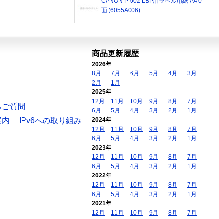
CANON P-002 LBP用ラベル用紙 A4 0
面 (6055A006)
商品更新履歴
2026年
8月
7月
6月
5月
4月
3月
2月
1月
2025年
12月
11月
10月
9月
8月
7月
るご質問
6月
5月
4月
3月
2月
1月
案内
IPv6への取り組み
2024年
12月
11月
10月
9月
8月
7月
6月
5月
4月
3月
2月
1月
2023年
12月
11月
10月
9月
8月
7月
6月
5月
4月
3月
2月
1月
2022年
12月
11月
10月
9月
8月
7月
6月
5月
4月
3月
2月
1月
2021年
12月
11月
10月
9月
8月
7月