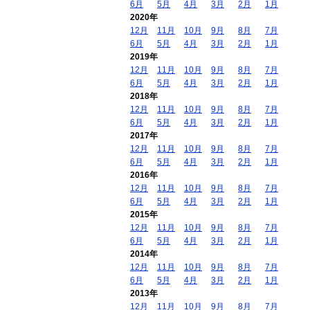
6月
5月
4月
3月
2月
1月
2020年
12月
11月
10月
9月
8月
7月
6月
5月
4月
3月
2月
1月
2019年
12月
11月
10月
9月
8月
7月
6月
5月
4月
3月
2月
1月
2018年
12月
11月
10月
9月
8月
7月
6月
5月
4月
3月
2月
1月
2017年
12月
11月
10月
9月
8月
7月
6月
5月
4月
3月
2月
1月
2016年
12月
11月
10月
9月
8月
7月
6月
5月
4月
3月
2月
1月
2015年
12月
11月
10月
9月
8月
7月
6月
5月
4月
3月
2月
1月
2014年
12月
11月
10月
9月
8月
7月
6月
5月
4月
3月
2月
1月
2013年
12月
11月
10月
9月
8月
7月