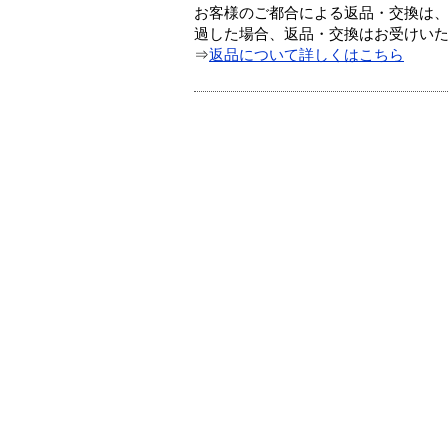
お客様のご都合による返品・交換は、
過した場合、返品・交換はお受けい
⇒
返品について詳しくはこちら